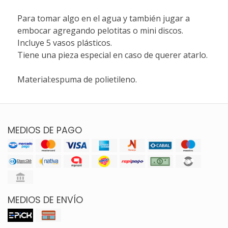
Para tomar algo en el agua y también jugar a
embocar agregando pelotitas o mini discos.
Incluye 5 vasos plásticos.
Tiene una pieza especial en caso de querer atarlo.
Material:espuma de polietileno.
MEDIOS DE PAGO
MEDIOS DE ENVÍO