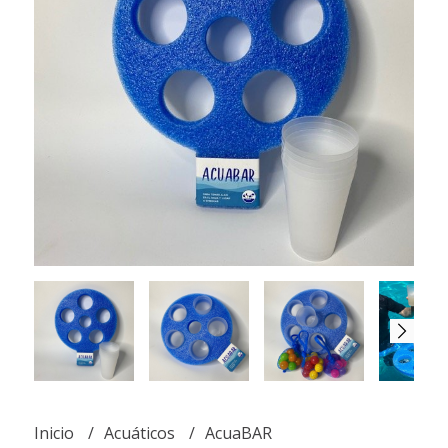
Inicio
Acuáticos
AcuaBAR