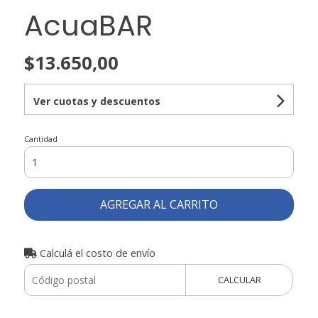
AcuaBAR
$13.650,00
Ver cuotas y descuentos
Cantidad
AGREGAR AL CARRITO
Calculá el costo de envío
CALCULAR