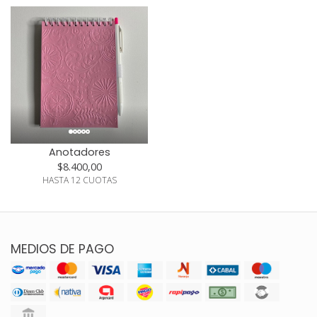
Anotadores
$8.400,00
HASTA 12 CUOTAS
MEDIOS DE PAGO